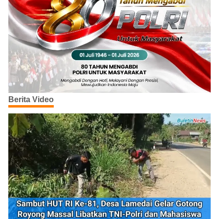
Berita Video