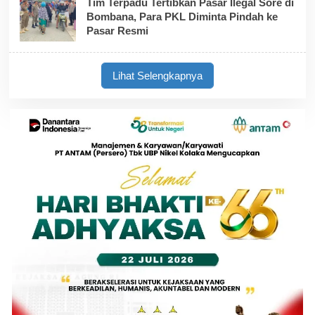
Tim Terpadu Tertibkan Pasar Ilegal Sore di
Bombana, Para PKL Diminta Pindah ke
Pasar Resmi
Lihat Selengkapnya