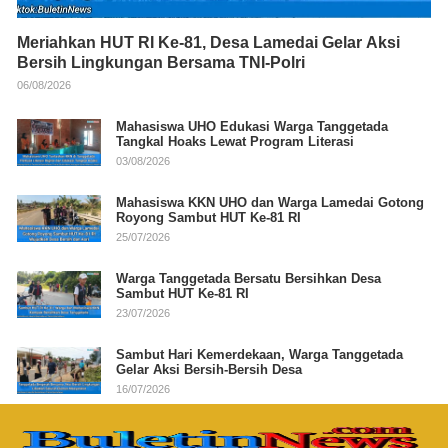
Meriahkan HUT RI Ke-81, Desa Lamedai Gelar Aksi
Bersih Lingkungan Bersama TNI-Polri
06/08/2026
Mahasiswa UHO Edukasi Warga Tanggetada
Tangkal Hoaks Lewat Program Literasi
03/08/2026
Mahasiswa KKN UHO dan Warga Lamedai Gotong
Royong Sambut HUT Ke-81 RI
25/07/2026
Warga Tanggetada Bersatu Bersihkan Desa
Sambut HUT Ke-81 RI
23/07/2026
Sambut Hari Kemerdekaan, Warga Tanggetada
Gelar Aksi Bersih-Bersih Desa
16/07/2026