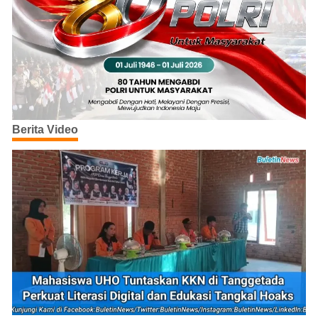
Berita Video