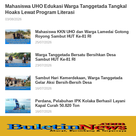
Mahasiswa UHO Edukasi Warga Tanggetada Tangkal
Hoaks Lewat Program Literasi
03/08/2026
Mahasiswa KKN UHO dan Warga Lamedai Gotong
Royong Sambut HUT Ke-81 RI
25/07/2026
Warga Tanggetada Bersatu Bersihkan Desa
Sambut HUT Ke-81 RI
23/07/2026
Sambut Hari Kemerdekaan, Warga Tanggetada
Gelar Aksi Bersih-Bersih Desa
16/07/2026
Perdana, Pelabuhan IPK Kolaka Berhasil Layani
Kapal Curah 50.820 Ton
16/07/2026