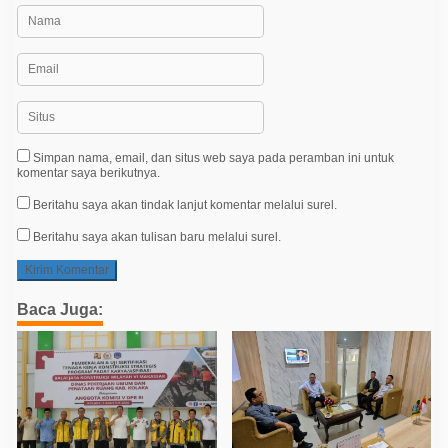
Simpan nama, email, dan situs web saya pada peramban ini untuk
komentar saya berikutnya.
Beritahu saya akan tindak lanjut komentar melalui surel.
Beritahu saya akan tulisan baru melalui surel.
Baca Juga: