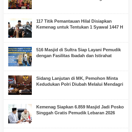
117 Titik Pemantauan Hilal Disiapkan
Kemenag untuk Tentukan 1 Syawal 1447 H
516 Masjid di Sultra Siap Layani Pemudik
dengan Fasilitas Ibadah dan Istirahat
Sidang Lanjutan di MK, Pemohon Minta
Kedudukan Polri Diubah Melalui Mendagri
Kemenag Siapkan 6.859 Masjid Jadi Posko
Singgah Gratis Pemudik Lebaran 2026