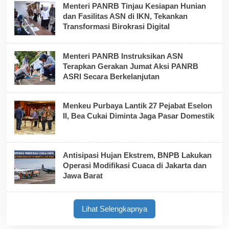
Menteri PANRB Tinjau Kesiapan Hunian
dan Fasilitas ASN di IKN, Tekankan
Transformasi Birokrasi Digital
Menteri PANRB Instruksikan ASN
Terapkan Gerakan Jumat Aksi PANRB
ASRI Secara Berkelanjutan
Menkeu Purbaya Lantik 27 Pejabat Eselon
II, Bea Cukai Diminta Jaga Pasar Domestik
Antisipasi Hujan Ekstrem, BNPB Lakukan
Operasi Modifikasi Cuaca di Jakarta dan
Jawa Barat
Lihat Selengkapnya