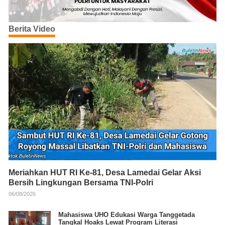
Berita Video
Meriahkan HUT RI Ke-81, Desa Lamedai Gelar Aksi
Bersih Lingkungan Bersama TNI-Polri
06/08/2026
Mahasiswa UHO Edukasi Warga Tanggetada
Tangkal Hoaks Lewat Program Literasi