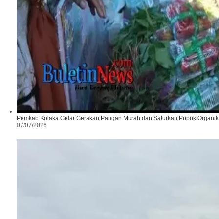
Pemkab Kolaka Gelar Gerakan Pangan Murah dan Salurkan Pupuk Organik
07/07/2026