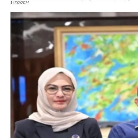
14/02/2026