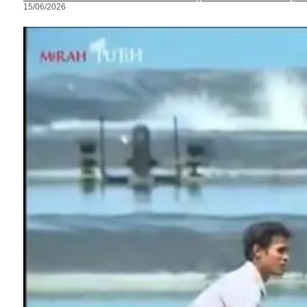
15/06/2026