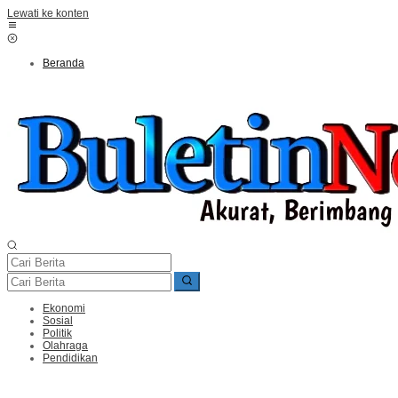
Lewati ke konten
Beranda
Ekonomi
Sosial
Politik
Olahraga
Pendidikan