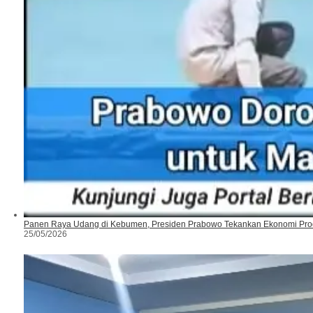
Panen Raya Udang di Kebumen, Presiden Prabowo Tekankan Ekonomi Prod
25/05/2026