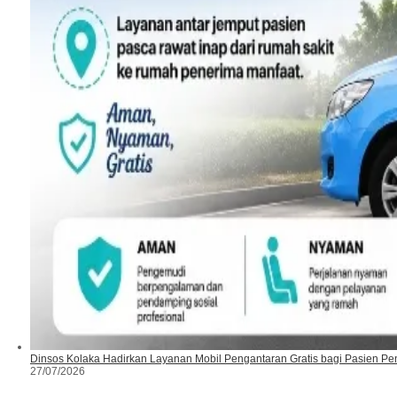
Dinsos Kolaka Hadirkan Layanan Mobil Pengantaran Gratis bagi Pasien Pe
27/07/2026