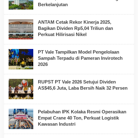
Berkelanjutan
ANTAM Cetak Rekor Kinerja 2025,
Bagikan Dividen Rp5,04 Triliun dan
Perkuat Hilirisasi Nikel
PT Vale Tampilkan Model Pengelolaan
Sampah Terpadu di Pameran Invirotech
2026
RUPST PT Vale 2026 Setujui Dividen
AS$45,6 Juta, Laba Bersih Naik 32 Persen
Pelabuhan IPK Kolaka Resmi Operasikan
Empat Crane 40 Ton, Perkuat Logistik
Kawasan Industri