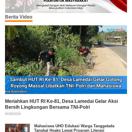
Berita Video
Meriahkan HUT RI Ke-81, Desa Lamedai Gelar Aksi
Bersih Lingkungan Bersama TNI-Polri
06/08/2026
Mahasiswa UHO Edukasi Warga Tanggetada
Tangkal Hoaks Lewat Program Literasi