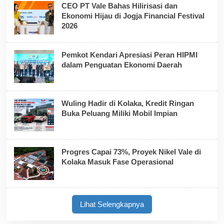
CEO PT Vale Bahas Hilirisasi dan
Ekonomi Hijau di Jogja Financial Festival
2026
Pemkot Kendari Apresiasi Peran HIPMI
dalam Penguatan Ekonomi Daerah
Wuling Hadir di Kolaka, Kredit Ringan
Buka Peluang Miliki Mobil Impian
Progres Capai 73%, Proyek Nikel Vale di
Kolaka Masuk Fase Operasional
Lihat Selengkapnya