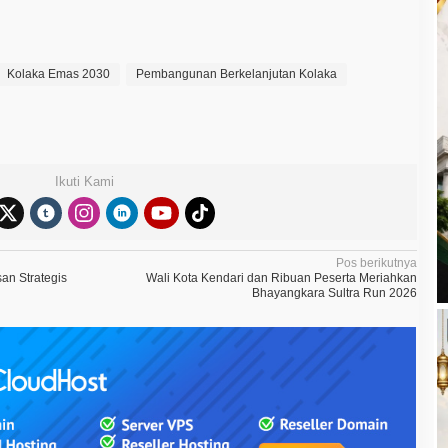
Kolaka Emas 2030
Pembangunan Berkelanjutan Kolaka
Ikuti Kami
Pos berikutnya
an Strategis
Wali Kota Kendari dan Ribuan Peserta Meriahkan
Bhayangkara Sultra Run 2026