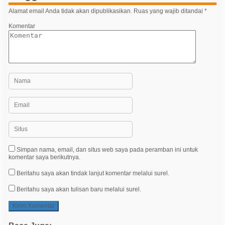
o
Alamat email Anda tidak akan dipublikasikan.
Ruas yang wajib ditandai
*
s
Komentar
Simpan nama, email, dan situs web saya pada peramban ini untuk
komentar saya berikutnya.
Beritahu saya akan tindak lanjut komentar melalui surel.
Beritahu saya akan tulisan baru melalui surel.