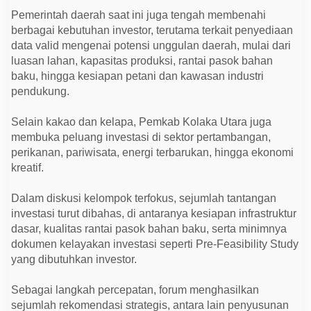
Pemerintah daerah saat ini juga tengah membenahi
berbagai kebutuhan investor, terutama terkait penyediaan
data valid mengenai potensi unggulan daerah, mulai dari
luasan lahan, kapasitas produksi, rantai pasok bahan
baku, hingga kesiapan petani dan kawasan industri
pendukung.
Selain kakao dan kelapa, Pemkab Kolaka Utara juga
membuka peluang investasi di sektor pertambangan,
perikanan, pariwisata, energi terbarukan, hingga ekonomi
kreatif.
Dalam diskusi kelompok terfokus, sejumlah tantangan
investasi turut dibahas, di antaranya kesiapan infrastruktur
dasar, kualitas rantai pasok bahan baku, serta minimnya
dokumen kelayakan investasi seperti Pre-Feasibility Study
yang dibutuhkan investor.
Sebagai langkah percepatan, forum menghasilkan
sejumlah rekomendasi strategis, antara lain penyusunan