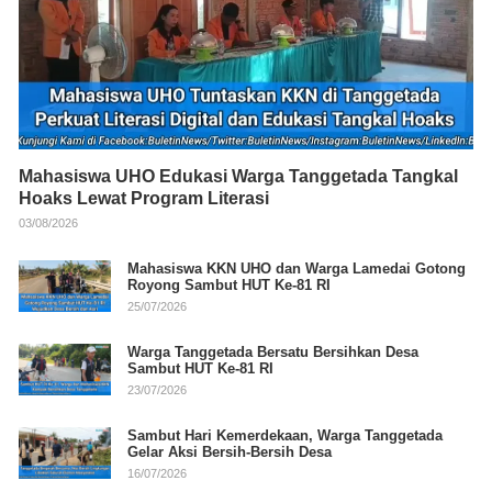
Mahasiswa UHO Edukasi Warga Tanggetada Tangkal
Hoaks Lewat Program Literasi
03/08/2026
Mahasiswa KKN UHO dan Warga Lamedai Gotong
Royong Sambut HUT Ke-81 RI
25/07/2026
Warga Tanggetada Bersatu Bersihkan Desa
Sambut HUT Ke-81 RI
23/07/2026
Sambut Hari Kemerdekaan, Warga Tanggetada
Gelar Aksi Bersih-Bersih Desa
16/07/2026