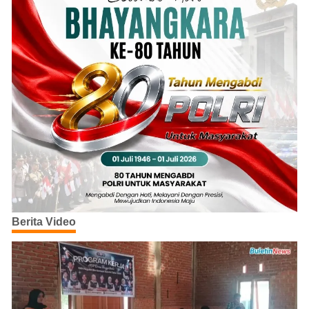
Berita Video