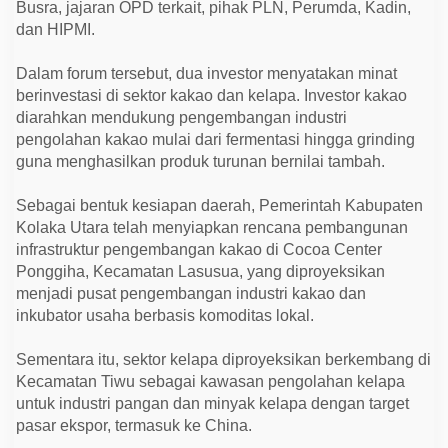
Busra, jajaran OPD terkait, pihak PLN, Perumda, Kadin,
dan HIPMI.
Dalam forum tersebut, dua investor menyatakan minat
berinvestasi di sektor kakao dan kelapa. Investor kakao
diarahkan mendukung pengembangan industri
pengolahan kakao mulai dari fermentasi hingga grinding
guna menghasilkan produk turunan bernilai tambah.
Sebagai bentuk kesiapan daerah, Pemerintah Kabupaten
Kolaka Utara telah menyiapkan rencana pembangunan
infrastruktur pengembangan kakao di Cocoa Center
Ponggiha, Kecamatan Lasusua, yang diproyeksikan
menjadi pusat pengembangan industri kakao dan
inkubator usaha berbasis komoditas lokal.
Sementara itu, sektor kelapa diproyeksikan berkembang di
Kecamatan Tiwu sebagai kawasan pengolahan kelapa
untuk industri pangan dan minyak kelapa dengan target
pasar ekspor, termasuk ke China.