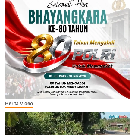
Berita Video