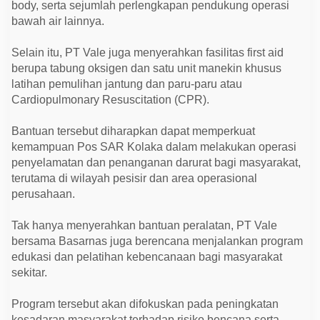
body, serta sejumlah perlengkapan pendukung operasi
bawah air lainnya.
Selain itu, PT Vale juga menyerahkan fasilitas first aid
berupa tabung oksigen dan satu unit manekin khusus
latihan pemulihan jantung dan paru-paru atau
Cardiopulmonary Resuscitation (CPR).
Bantuan tersebut diharapkan dapat memperkuat
kemampuan Pos SAR Kolaka dalam melakukan operasi
penyelamatan dan penanganan darurat bagi masyarakat,
terutama di wilayah pesisir dan area operasional
perusahaan.
Tak hanya menyerahkan bantuan peralatan, PT Vale
bersama Basarnas juga berencana menjalankan program
edukasi dan pelatihan kebencanaan bagi masyarakat
sekitar.
Program tersebut akan difokuskan pada peningkatan
kesadaran masyarakat terhadap risiko bencana serta