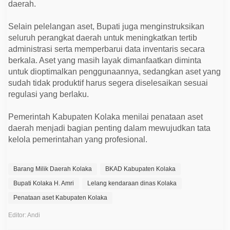
daerah.
Selain pelelangan aset, Bupati juga menginstruksikan
seluruh perangkat daerah untuk meningkatkan tertib
administrasi serta memperbarui data inventaris secara
berkala. Aset yang masih layak dimanfaatkan diminta
untuk dioptimalkan penggunaannya, sedangkan aset yang
sudah tidak produktif harus segera diselesaikan sesuai
regulasi yang berlaku.
Pemerintah Kabupaten Kolaka menilai penataan aset
daerah menjadi bagian penting dalam mewujudkan tata
kelola pemerintahan yang profesional.
Barang Milik Daerah Kolaka
BKAD Kabupaten Kolaka
Bupati Kolaka H. Amri
Lelang kendaraan dinas Kolaka
Penataan aset Kabupaten Kolaka
Editor: Andi