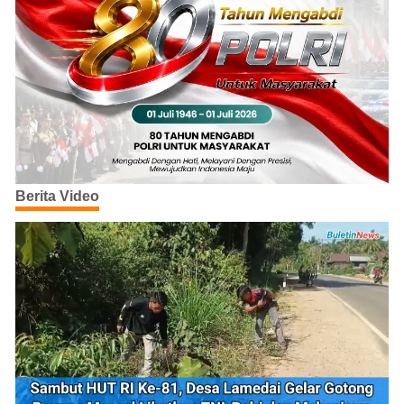
Berita Video