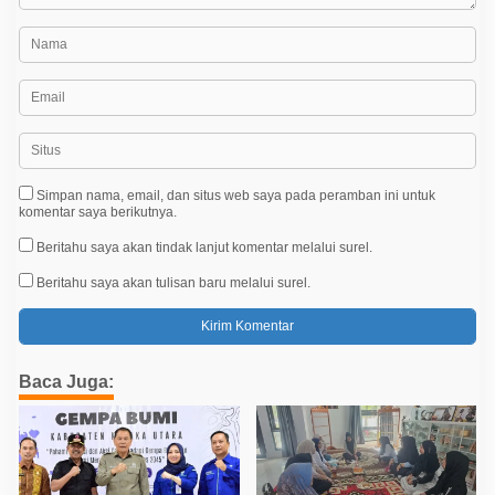
Simpan nama, email, dan situs web saya pada peramban ini untuk
komentar saya berikutnya.
Beritahu saya akan tindak lanjut komentar melalui surel.
Beritahu saya akan tulisan baru melalui surel.
Baca Juga: