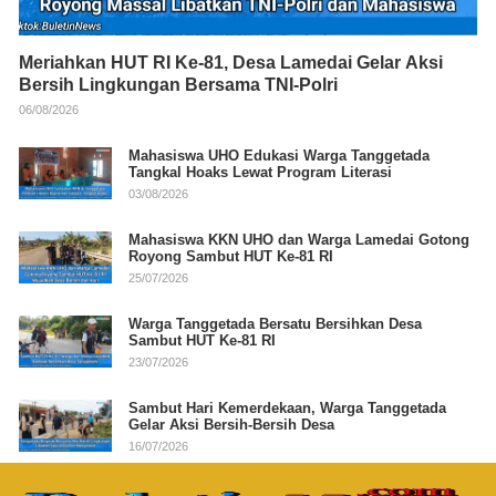
Meriahkan HUT RI Ke-81, Desa Lamedai Gelar Aksi
Bersih Lingkungan Bersama TNI-Polri
06/08/2026
Mahasiswa UHO Edukasi Warga Tanggetada
Tangkal Hoaks Lewat Program Literasi
03/08/2026
Mahasiswa KKN UHO dan Warga Lamedai Gotong
Royong Sambut HUT Ke-81 RI
25/07/2026
Warga Tanggetada Bersatu Bersihkan Desa
Sambut HUT Ke-81 RI
23/07/2026
Sambut Hari Kemerdekaan, Warga Tanggetada
Gelar Aksi Bersih-Bersih Desa
16/07/2026