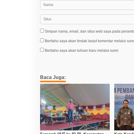
Simpan nama, email, dan situs web saya pada peramba
Beritahu saya akan tindak lanjut komentar melalui sure
Beritahu saya akan tulisan baru melalui surel.
Baca Juga: