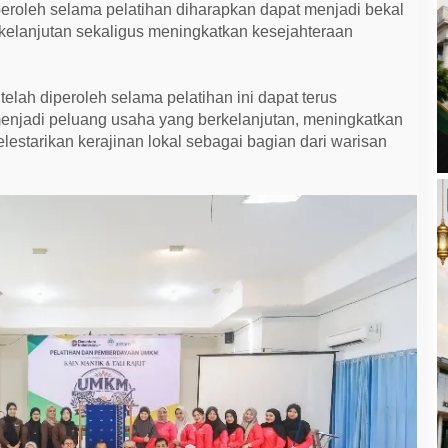
eroleh selama pelatihan diharapkan dapat menjadi bekal
elanjutan sekaligus meningkatkan kesejahteraan
elah diperoleh selama pelatihan ini dapat terus
jadi peluang usaha yang berkelanjutan, meningkatkan
lestarikan kerajinan lokal sebagai bagian dari warisan