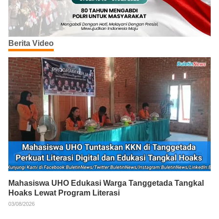
Berita Video
Mahasiswa UHO Edukasi Warga Tanggetada Tangkal
Hoaks Lewat Program Literasi
03/08/2026