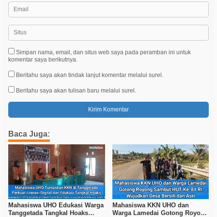
Simpan nama, email, dan situs web saya pada peramban ini untuk
komentar saya berikutnya.
Beritahu saya akan tindak lanjut komentar melalui surel.
Beritahu saya akan tulisan baru melalui surel.
Baca Juga:
Mahasiswa UHO Edukasi Warga
Mahasiswa KKN UHO dan
Tanggetada Tangkal Hoaks
Warga Lamedai Gotong Royong