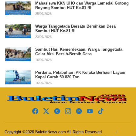
Mahasiswa KKN UHO dan Warga Lamedai Gotong
Royong Sambut HUT Ke-81 RI
25/07/2026
Warga Tanggetada Bersatu Bersihkan Desa
Sambut HUT Ke-81 RI
23/07/2026
Sambut Hari Kemerdekaan, Warga Tanggetada
Gelar Aksi Bersih-Bersih Desa
16/07/2026
Perdana, Pelabuhan IPK Kolaka Berhasil Layani
Kapal Curah 50.820 Ton
16/07/2026
Copyright ©2026 BuletinNews.com All Rights Reserved