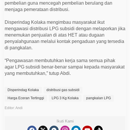
pembelian guna mencegah pembelian berulang dan
menjaga pemerataan distribusi.
Disperindag Kolaka mengimbau masyarakat ikut
mengawasi distribusi LPG subsidi dengan melaporkan jika
menemukan penjualan di atas HET atau dugaan
penyalahgunaan melalui kontak pengaduan yang tersedia
di pangkalan.
“Pengawasan membutuhkan kerja sama semua pihak
agar LPG subsidi benar-benar sampai kepada masyarakat
yang membutuhkan,” tutup Abdi.
Disperindag Kolaka
distribusi gas subsidi
Harga Eceran Tertinggi
LPG 3 Kg Kolaka
pangkalan LPG
Editor: Andi
Ikuti Kami