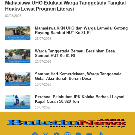
Mahasiswa UHO Edukasi Warga Tanggetada Tangkal
Hoaks Lewat Program Literasi
03/08/2026
Mahasiswa KKN UHO dan Warga Lamedai Gotong
Royong Sambut HUT Ke-81 RI
25/07/2026
Warga Tanggetada Bersatu Bersihkan Desa
Sambut HUT Ke-81 RI
23/07/2026
Sambut Hari Kemerdekaan, Warga Tanggetada
Gelar Aksi Bersih-Bersih Desa
16/07/2026
Perdana, Pelabuhan IPK Kolaka Berhasil Layani
Kapal Curah 50.820 Ton
16/07/2026