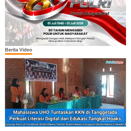
Berita Video