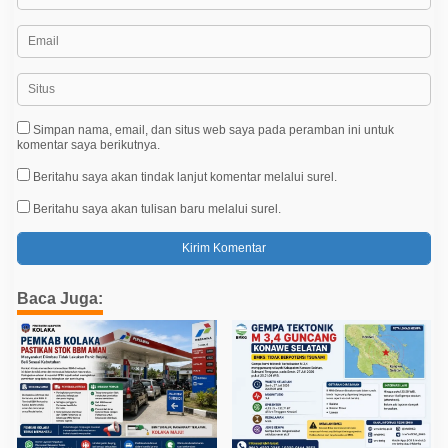
Simpan nama, email, dan situs web saya pada peramban ini untuk
komentar saya berikutnya.
Beritahu saya akan tindak lanjut komentar melalui surel.
Beritahu saya akan tulisan baru melalui surel.
Baca Juga: