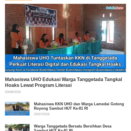
Mahasiswa UHO Edukasi Warga Tanggetada Tangkal
Hoaks Lewat Program Literasi
03/08/2026
Mahasiswa KKN UHO dan Warga Lamedai Gotong
Royong Sambut HUT Ke-81 RI
25/07/2026
Warga Tanggetada Bersatu Bersihkan Desa
Sambut HUT Ke-81 RI