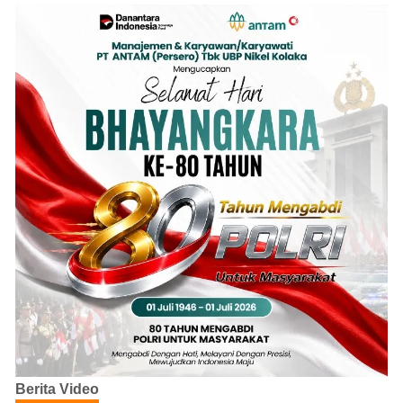
Berita Video