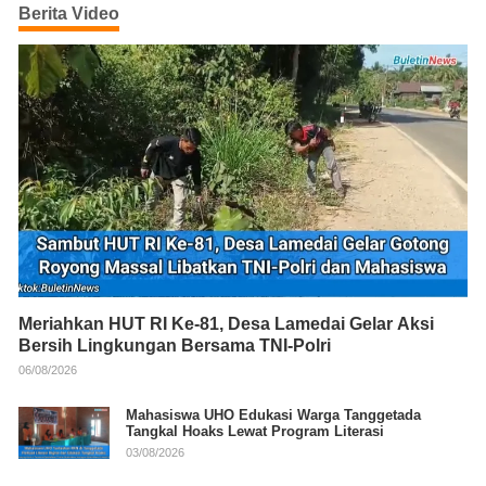
Berita Video
Meriahkan HUT RI Ke-81, Desa Lamedai Gelar Aksi
Bersih Lingkungan Bersama TNI-Polri
06/08/2026
Mahasiswa UHO Edukasi Warga Tanggetada
Tangkal Hoaks Lewat Program Literasi
03/08/2026