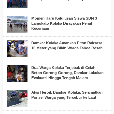
Momen Haru Kelulusan Siswa SDN 3
Lamokato Kolaka Dirayakan Penuh
Keceriaan
Damkar Kolaka Amankan Piton Raksasa
10 Meter yang Bikin Warga Tahoa Resah
Dua Warga Kolaka Terjebak di Celah
Beton Gorong-Gorong, Damkar Lakukan
Evakuasi Hingga Tengah Malam
Aksi Heroik Damkar Kolaka, Selamatkan
Ponsel Warga yang Tercebur ke Laut