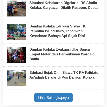
Simulasi Kebakaran Digelar di RS Alodia
Kolaka, Karyawan Dilatih Respons Cepat
Damkar Kolaka Edukasi Siswa TK
Pembina Wundulako, Tanamkan
Kesadaran Bahaya Api Sejak Dini
Damkar Kolaka Evakuasi Ular Sanca
Empat Meter dari Permukiman Warga di
Baula
Edukasi Sejak Dini, Siswa TK RA Falidatul
As’adiah Belajar di Pos Damkar Kolaka
Lihat Selengkapnya