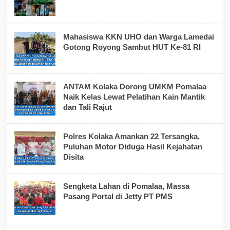
Mahasiswa KKN UHO dan Warga Lamedai
Gotong Royong Sambut HUT Ke-81 RI
ANTAM Kolaka Dorong UMKM Pomalaa
Naik Kelas Lewat Pelatihan Kain Mantik
dan Tali Rajut
Polres Kolaka Amankan 22 Tersangka,
Puluhan Motor Diduga Hasil Kejahatan
Disita
Sengketa Lahan di Pomalaa, Massa
Pasang Portal di Jetty PT PMS