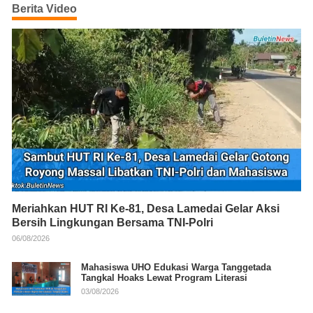
Berita Video
Meriahkan HUT RI Ke-81, Desa Lamedai Gelar Aksi
Bersih Lingkungan Bersama TNI-Polri
06/08/2026
Mahasiswa UHO Edukasi Warga Tanggetada
Tangkal Hoaks Lewat Program Literasi
03/08/2026