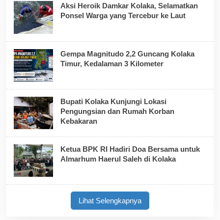
Aksi Heroik Damkar Kolaka, Selamatkan
Ponsel Warga yang Tercebur ke Laut
Gempa Magnitudo 2,2 Guncang Kolaka
Timur, Kedalaman 3 Kilometer
Bupati Kolaka Kunjungi Lokasi
Pengungsian dan Rumah Korban
Kebakaran
Ketua BPK RI Hadiri Doa Bersama untuk
Almarhum Haerul Saleh di Kolaka
Lihat Selengkapnya