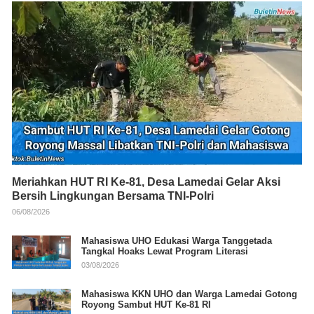
Meriahkan HUT RI Ke-81, Desa Lamedai Gelar Aksi
Bersih Lingkungan Bersama TNI-Polri
06/08/2026
Mahasiswa UHO Edukasi Warga Tanggetada
Tangkal Hoaks Lewat Program Literasi
03/08/2026
Mahasiswa KKN UHO dan Warga Lamedai Gotong
Royong Sambut HUT Ke-81 RI