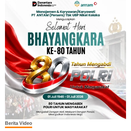
Berita Video