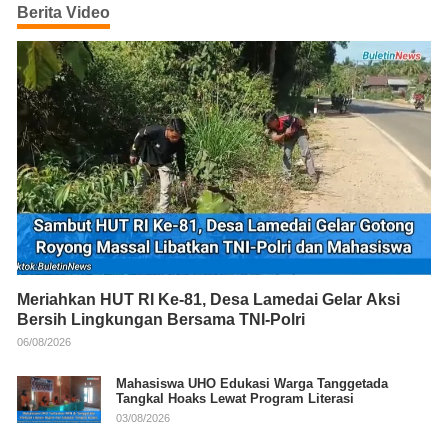
Berita Video
Meriahkan HUT RI Ke-81, Desa Lamedai Gelar Aksi
Bersih Lingkungan Bersama TNI-Polri
06/08/2026
Mahasiswa UHO Edukasi Warga Tanggetada
Tangkal Hoaks Lewat Program Literasi
03/08/2026