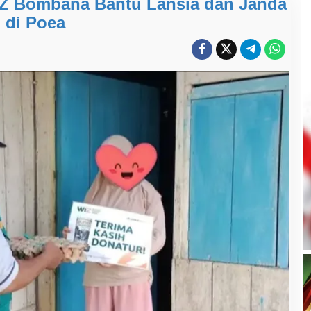
IZ Bombana Bantu Lansia dan Janda
di Poea