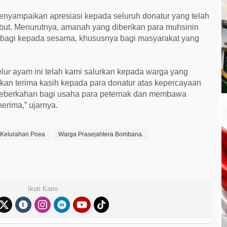
nyampaikan apresiasi kepada seluruh donatur yang telah
ebut. Menurutnya, amanah yang diberikan para muhsinin
rbagi kepada sesama, khususnya bagi masyarakat yang
lur ayam ini telah kami salurkan kepada warga yang
an terima kasih kepada para donatur atas kepercayaan
keberkahan bagi usaha para peternak dan membawa
erima,” ujarnya.
Kelurahan Poea
Warga Prasejahtera Bombana.
Ikuti Kami