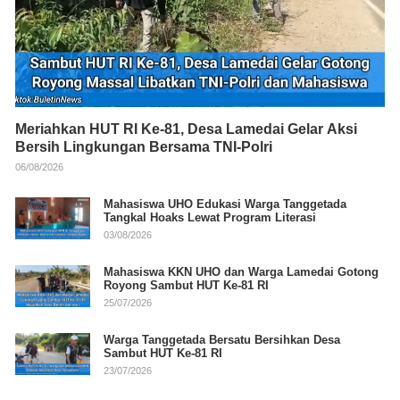
Meriahkan HUT RI Ke-81, Desa Lamedai Gelar Aksi
Bersih Lingkungan Bersama TNI-Polri
06/08/2026
Mahasiswa UHO Edukasi Warga Tanggetada
Tangkal Hoaks Lewat Program Literasi
03/08/2026
Mahasiswa KKN UHO dan Warga Lamedai Gotong
Royong Sambut HUT Ke-81 RI
25/07/2026
Warga Tanggetada Bersatu Bersihkan Desa
Sambut HUT Ke-81 RI
23/07/2026