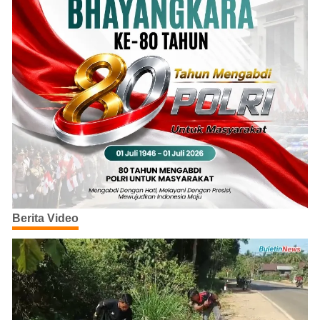
Berita Video