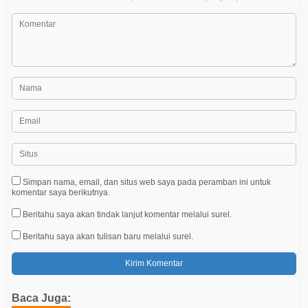
s
Simpan nama, email, dan situs web saya pada peramban ini untuk
komentar saya berikutnya.
Beritahu saya akan tindak lanjut komentar melalui surel.
Beritahu saya akan tulisan baru melalui surel.
Baca Juga: