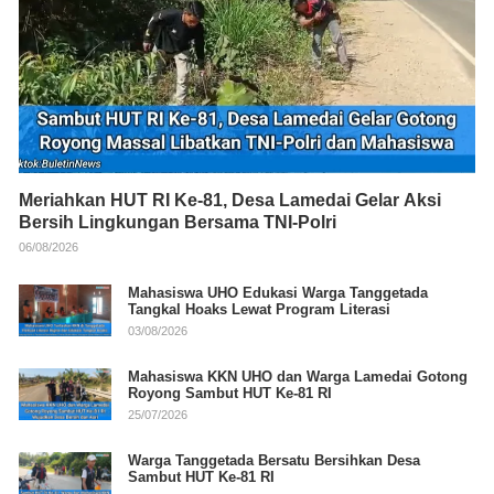
Meriahkan HUT RI Ke-81, Desa Lamedai Gelar Aksi
Bersih Lingkungan Bersama TNI-Polri
06/08/2026
Mahasiswa UHO Edukasi Warga Tanggetada
Tangkal Hoaks Lewat Program Literasi
03/08/2026
Mahasiswa KKN UHO dan Warga Lamedai Gotong
Royong Sambut HUT Ke-81 RI
25/07/2026
Warga Tanggetada Bersatu Bersihkan Desa
Sambut HUT Ke-81 RI