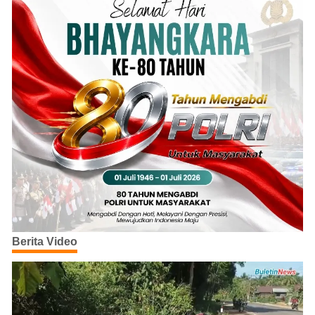
Berita Video