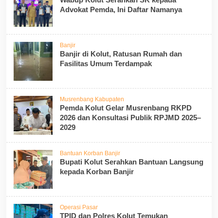
Advokat Pemda, Ini Daftar Namanya
Banjir
Banjir di Kolut, Ratusan Rumah dan
Fasilitas Umum Terdampak
Musrenbang Kabupaten
Pemda Kolut Gelar Musrenbang RKPD
2026 dan Konsultasi Publik RPJMD 2025–
2029
Bantuan Korban Banjir
Bupati Kolut Serahkan Bantuan Langsung
kepada Korban Banjir
Operasi Pasar
TPID dan Polres Kolut Temukan