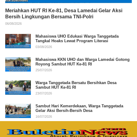
Meriahkan HUT RI Ke-81, Desa Lamedai Gelar Aksi
Bersih Lingkungan Bersama TNI-Polri
06/08/2026
Mahasiswa UHO Edukasi Warga Tanggetada
Tangkal Hoaks Lewat Program Literasi
03/08/2026
Mahasiswa KKN UHO dan Warga Lamedai Gotong
Royong Sambut HUT Ke-81 RI
25/07/2026
Warga Tanggetada Bersatu Bersihkan Desa
Sambut HUT Ke-81 RI
23/07/2026
Sambut Hari Kemerdekaan, Warga Tanggetada
Gelar Aksi Bersih-Bersih Desa
16/07/2026