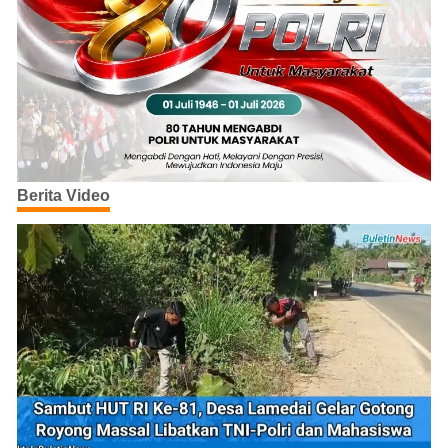
Berita Video