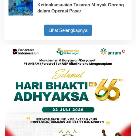
Ketidaksesuaian Takaran Minyak Goreng
dalam Operasi Pasar
Lihat Selengkapnya