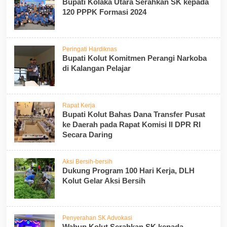
Bupati Kolaka Utara Serahkan SK kepada
120 PPPK Formasi 2024
Peringati Hardiknas
Bupati Kolut Komitmen Perangi Narkoba
di Kalangan Pelajar
Rapat Kerja
Bupati Kolut Bahas Dana Transfer Pusat
ke Daerah pada Rapat Komisi II DPR RI
Secara Daring
Aksi Bersih-bersih
Dukung Program 100 Hari Kerja, DLH
Kolut Gelar Aksi Bersih
Penyerahan SK Advokasi
Wabup Kolut Serahkan SK kepada