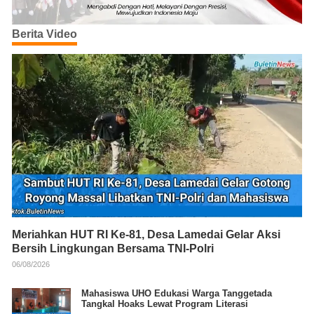
Berita Video
Meriahkan HUT RI Ke-81, Desa Lamedai Gelar Aksi
Bersih Lingkungan Bersama TNI-Polri
06/08/2026
Mahasiswa UHO Edukasi Warga Tanggetada
Tangkal Hoaks Lewat Program Literasi