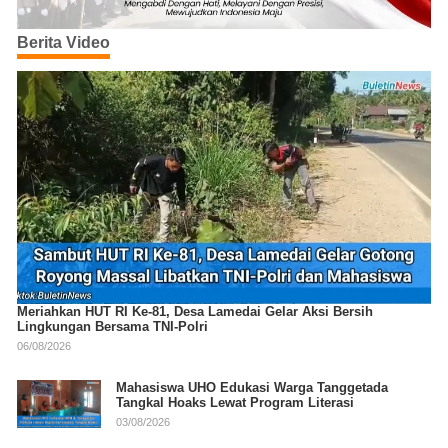
Berita Video
Meriahkan HUT RI Ke-81, Desa Lamedai Gelar Aksi Bersih
Lingkungan Bersama TNI-Polri
06/08/2026
Mahasiswa UHO Edukasi Warga Tanggetada
Tangkal Hoaks Lewat Program Literasi
03/08/2026