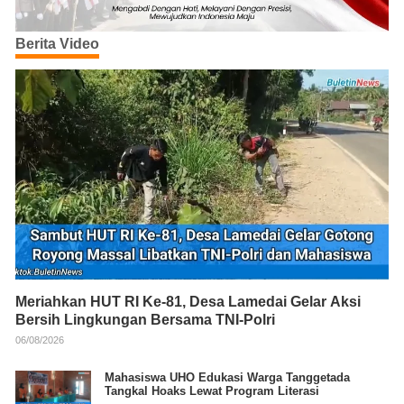
Berita Video
Meriahkan HUT RI Ke-81, Desa Lamedai Gelar Aksi
Bersih Lingkungan Bersama TNI-Polri
06/08/2026
Mahasiswa UHO Edukasi Warga Tanggetada
Tangkal Hoaks Lewat Program Literasi