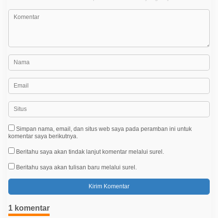
s
Simpan nama, email, dan situs web saya pada peramban ini untuk
komentar saya berikutnya.
Beritahu saya akan tindak lanjut komentar melalui surel.
Beritahu saya akan tulisan baru melalui surel.
1 komentar