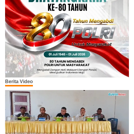
Berita Video