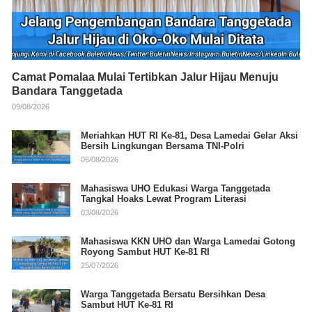
Camat Pomalaa Mulai Tertibkan Jalur Hijau Menuju
Bandara Tanggetada
09/08/2026
Meriahkan HUT RI Ke-81, Desa Lamedai Gelar Aksi
Bersih Lingkungan Bersama TNI-Polri
06/08/2026
Mahasiswa UHO Edukasi Warga Tanggetada
Tangkal Hoaks Lewat Program Literasi
03/08/2026
Mahasiswa KKN UHO dan Warga Lamedai Gotong
Royong Sambut HUT Ke-81 RI
25/07/2026
Warga Tanggetada Bersatu Bersihkan Desa
Sambut HUT Ke-81 RI