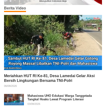
Berita Video
Meriahkan HUT RI Ke-81, Desa Lamedai Gelar Aksi
Bersih Lingkungan Bersama TNI-Polri
06/08/2026
Mahasiswa UHO Edukasi Warga Tanggetada
Tangkal Hoaks Lewat Program Literasi
03/08/2026