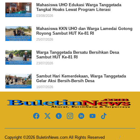
Mahasiswa UHO Edukasi Warga Tanggetada
Tangkal Hoaks Lewat Program Literasi
03/08/2026
Mahasiswa KKN UHO dan Warga Lamedai Gotong
Royong Sambut HUT Ke-81 RI
25/07/2026
Warga Tanggetada Bersatu Bersihkan Desa
Sambut HUT Ke-81 RI
23/07/2026
Sambut Hari Kemerdekaan, Warga Tanggetada
Gelar Aksi Bersih-Bersih Desa
16/07/2026
Copyright ©2026 BuletinNews.com All Rights Reserved