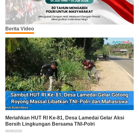
Berita Video
Meriahkan HUT RI Ke-81, Desa Lamedai Gelar Aksi
Bersih Lingkungan Bersama TNI-Polri
06/08/2026