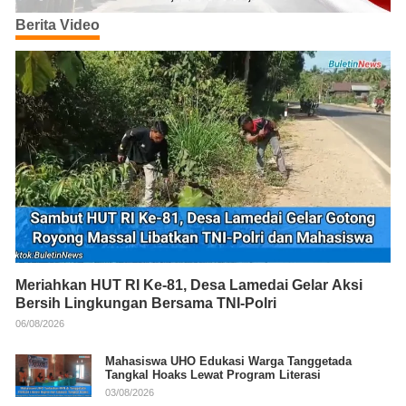
Berita Video
Meriahkan HUT RI Ke-81, Desa Lamedai Gelar Aksi
Bersih Lingkungan Bersama TNI-Polri
06/08/2026
Mahasiswa UHO Edukasi Warga Tanggetada
Tangkal Hoaks Lewat Program Literasi
03/08/2026