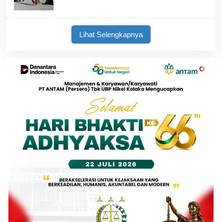
Lihat Selengkapnya