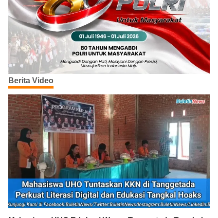
Berita Video