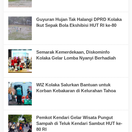
Guyuran Hujan Tak Halangi DPRD Kolaka
Ikut Sepak Bola Ekshibisi HUT RI ke-80
Semarak Kemerdekaan, Diskominfo
Kolaka Gelar Lomba Nyanyi Berhadiah
WIZ Kolaka Salurkan Bantuan untuk
Korban Kebakaran di Kelurahan Tahoa
Pemkot Kendari Gelar Wisata Pungut
Sampah di Teluk Kendari Sambut HUT ke-
80 RI