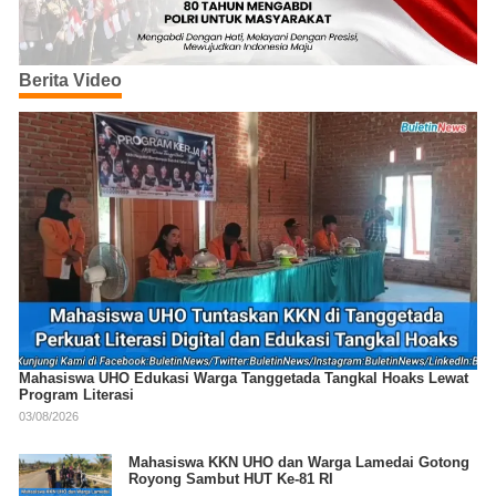
Berita Video
Mahasiswa UHO Edukasi Warga Tanggetada Tangkal Hoaks Lewat
Program Literasi
03/08/2026
Mahasiswa KKN UHO dan Warga Lamedai Gotong
Royong Sambut HUT Ke-81 RI