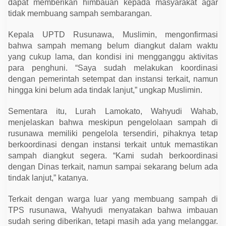
dapat memberikan himbauan kepada masyarakat agar
tidak membuang sampah sembarangan.
Kepala UPTD Rusunawa, Muslimin, mengonfirmasi
bahwa sampah memang belum diangkut dalam waktu
yang cukup lama, dan kondisi ini mengganggu aktivitas
para penghuni. “Saya sudah melakukan koordinasi
dengan pemerintah setempat dan instansi terkait, namun
hingga kini belum ada tindak lanjut,” ungkap Muslimin.
Sementara itu, Lurah Lamokato, Wahyudi Wahab,
menjelaskan bahwa meskipun pengelolaan sampah di
rusunawa memiliki pengelola tersendiri, pihaknya tetap
berkoordinasi dengan instansi terkait untuk memastikan
sampah diangkut segera. “Kami sudah berkoordinasi
dengan Dinas terkait, namun sampai sekarang belum ada
tindak lanjut,” katanya.
Terkait dengan warga luar yang membuang sampah di
TPS rusunawa, Wahyudi menyatakan bahwa imbauan
sudah sering diberikan, tetapi masih ada yang melanggar.