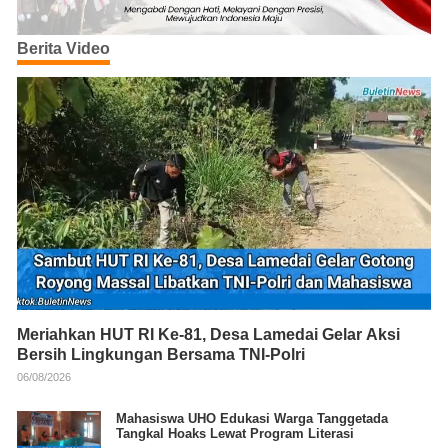
Berita Video
Meriahkan HUT RI Ke-81, Desa Lamedai Gelar Aksi
Bersih Lingkungan Bersama TNI-Polri
06/08/2026
Mahasiswa UHO Edukasi Warga Tanggetada
Tangkal Hoaks Lewat Program Literasi