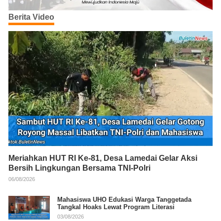
Berita Video
Meriahkan HUT RI Ke-81, Desa Lamedai Gelar Aksi
Bersih Lingkungan Bersama TNI-Polri
06/08/2026
Mahasiswa UHO Edukasi Warga Tanggetada
Tangkal Hoaks Lewat Program Literasi
03/08/2026