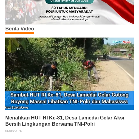
Berita Video
Meriahkan HUT RI Ke-81, Desa Lamedai Gelar Aksi
Bersih Lingkungan Bersama TNI-Polri
06/08/2026