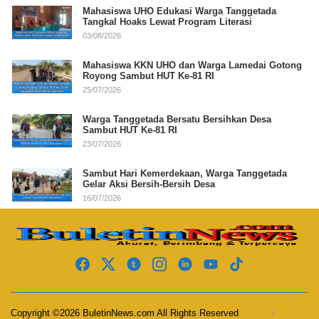
Mahasiswa UHO Edukasi Warga Tanggetada
Tangkal Hoaks Lewat Program Literasi
03/08/2026
Mahasiswa KKN UHO dan Warga Lamedai Gotong
Royong Sambut HUT Ke-81 RI
25/07/2026
Warga Tanggetada Bersatu Bersihkan Desa
Sambut HUT Ke-81 RI
23/07/2026
Sambut Hari Kemerdekaan, Warga Tanggetada
Gelar Aksi Bersih-Bersih Desa
16/07/2026
Copyright ©2026 BuletinNews.com All Rights Reserved