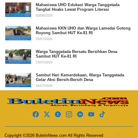
Mahasiswa UHO Edukasi Warga Tanggetada
Tangkal Hoaks Lewat Program Literasi
03/08/2026
Mahasiswa KKN UHO dan Warga Lamedai Gotong
Royong Sambut HUT Ke-81 RI
25/07/2026
Warga Tanggetada Bersatu Bersihkan Desa
Sambut HUT Ke-81 RI
23/07/2026
Sambut Hari Kemerdekaan, Warga Tanggetada
Gelar Aksi Bersih-Bersih Desa
16/07/2026
Copyright ©2026 BuletinNews.com All Rights Reserved