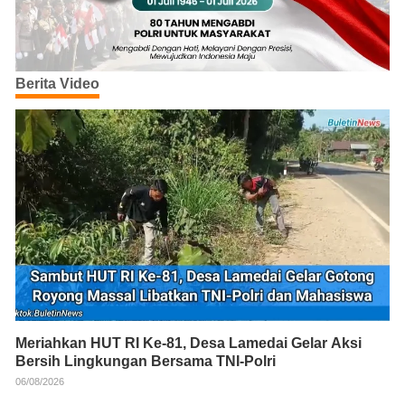
Berita Video
Meriahkan HUT RI Ke-81, Desa Lamedai Gelar Aksi
Bersih Lingkungan Bersama TNI-Polri
06/08/2026