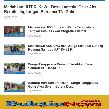
Meriahkan HUT RI Ke-81, Desa Lamedai Gelar Aksi
Bersih Lingkungan Bersama TNI-Polri
06/08/2026
Mahasiswa UHO Edukasi Warga Tanggetada
Tangkal Hoaks Lewat Program Literasi
03/08/2026
Mahasiswa KKN UHO dan Warga Lamedai Gotong
Royong Sambut HUT Ke-81 RI
25/07/2026
Warga Tanggetada Bersatu Bersihkan Desa
Sambut HUT Ke-81 RI
23/07/2026
Sambut Hari Kemerdekaan, Warga Tanggetada
Gelar Aksi Bersih-Bersih Desa
16/07/2026