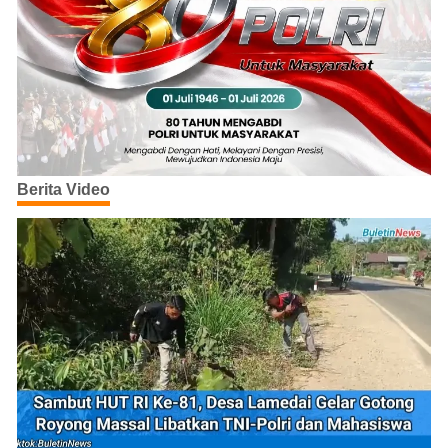
Berita Video