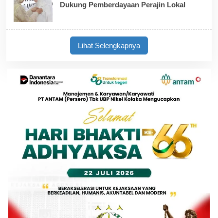
Dukung Pemberdayaan Perajin Lokal
Lihat Selengkapnya