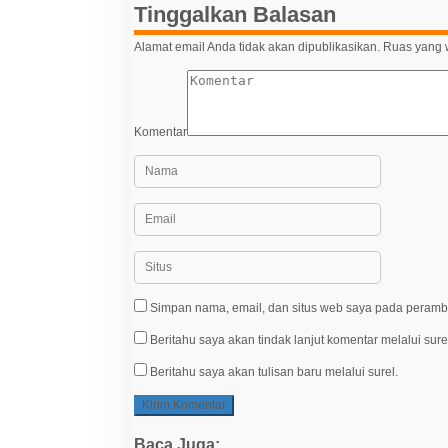
Tinggalkan Balasan
Alamat email Anda tidak akan dipublikasikan.
Ruas yang w
Komentar
Simpan nama, email, dan situs web saya pada peramba
Beritahu saya akan tindak lanjut komentar melalui sure
Beritahu saya akan tulisan baru melalui surel.
Baca Juga: