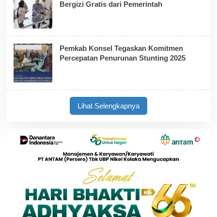
Bergizi Gratis dari Pemerintah
Pemkab Konsel Tegaskan Komitmen
Percepatan Penurunan Stunting 2025
Lihat Selengkapnya