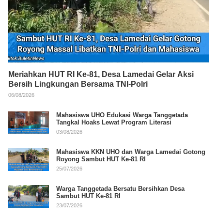
Meriahkan HUT RI Ke-81, Desa Lamedai Gelar Aksi
Bersih Lingkungan Bersama TNI-Polri
06/08/2026
Mahasiswa UHO Edukasi Warga Tanggetada
Tangkal Hoaks Lewat Program Literasi
03/08/2026
Mahasiswa KKN UHO dan Warga Lamedai Gotong
Royong Sambut HUT Ke-81 RI
25/07/2026
Warga Tanggetada Bersatu Bersihkan Desa
Sambut HUT Ke-81 RI
23/07/2026