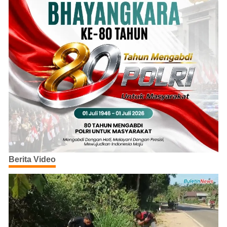
Berita Video