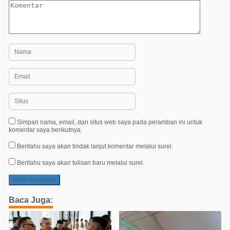
Simpan nama, email, dan situs web saya pada peramban ini untuk
komentar saya berikutnya.
Beritahu saya akan tindak lanjut komentar melalui surel.
Beritahu saya akan tulisan baru melalui surel.
Baca Juga: