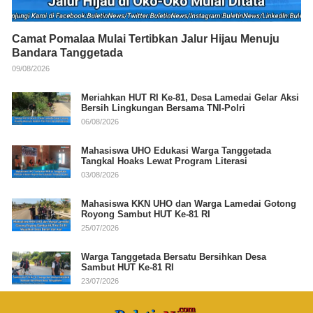
Camat Pomalaa Mulai Tertibkan Jalur Hijau Menuju
Bandara Tanggetada
09/08/2026
Meriahkan HUT RI Ke-81, Desa Lamedai Gelar Aksi
Bersih Lingkungan Bersama TNI-Polri
06/08/2026
Mahasiswa UHO Edukasi Warga Tanggetada
Tangkal Hoaks Lewat Program Literasi
03/08/2026
Mahasiswa KKN UHO dan Warga Lamedai Gotong
Royong Sambut HUT Ke-81 RI
25/07/2026
Warga Tanggetada Bersatu Bersihkan Desa
Sambut HUT Ke-81 RI
23/07/2026