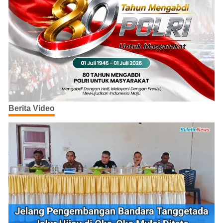
Berita Video