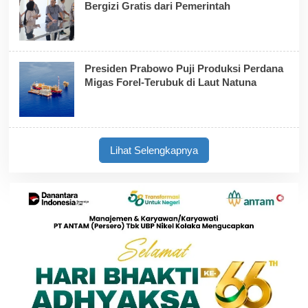
Bergizi Gratis dari Pemerintah
Presiden Prabowo Puji Produksi Perdana
Migas Forel-Terubuk di Laut Natuna
Lihat Selengkapnya