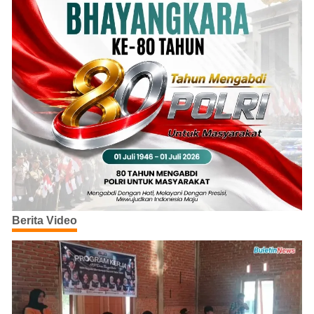
Berita Video