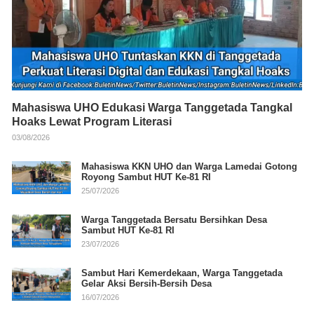
Mahasiswa UHO Edukasi Warga Tanggetada Tangkal
Hoaks Lewat Program Literasi
03/08/2026
Mahasiswa KKN UHO dan Warga Lamedai Gotong
Royong Sambut HUT Ke-81 RI
25/07/2026
Warga Tanggetada Bersatu Bersihkan Desa
Sambut HUT Ke-81 RI
23/07/2026
Sambut Hari Kemerdekaan, Warga Tanggetada
Gelar Aksi Bersih-Bersih Desa
16/07/2026