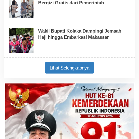
Bergizi Gratis dari Pemerintah
Wakil Bupati Kolaka Dampingi Jemaah
Haji hingga Embarkasi Makassar
Lihat Selengkapnya