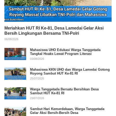
Meriahkan HUT RI Ke-81, Desa Lamedai Gelar Aksi
Bersih Lingkungan Bersama TNI-Polri
06/08/2026
Mahasiswa UHO Edukasi Warga Tanggetada
Tangkal Hoaks Lewat Program Literasi
03/08/2026
Mahasiswa KKN UHO dan Warga Lamedai Gotong
Royong Sambut HUT Ke-81 RI
25/07/2026
Warga Tanggetada Bersatu Bersihkan Desa
Sambut HUT Ke-81 RI
23/07/2026
Sambut Hari Kemerdekaan, Warga Tanggetada
Gelar Aksi Bersih-Bersih Desa