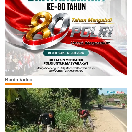
Berita Video