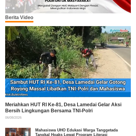
Berita Video
Meriahkan HUT RI Ke-81, Desa Lamedai Gelar Aksi
Bersih Lingkungan Bersama TNI-Polri
06/08/2026
Mahasiswa UHO Edukasi Warga Tanggetada
Tangkal Hoaks Lewat Program Literasi