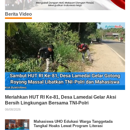
Berita Video
Meriahkan HUT RI Ke-81, Desa Lamedai Gelar Aksi
Bersih Lingkungan Bersama TNI-Polri
06/08/2026
Mahasiswa UHO Edukasi Warga Tanggetada
Tangkal Hoaks Lewat Program Literasi