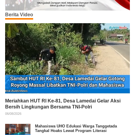
Berita Video
Meriahkan HUT RI Ke-81, Desa Lamedai Gelar Aksi
Bersih Lingkungan Bersama TNI-Polri
06/08/2026
Mahasiswa UHO Edukasi Warga Tanggetada
Tangkal Hoaks Lewat Program Literasi