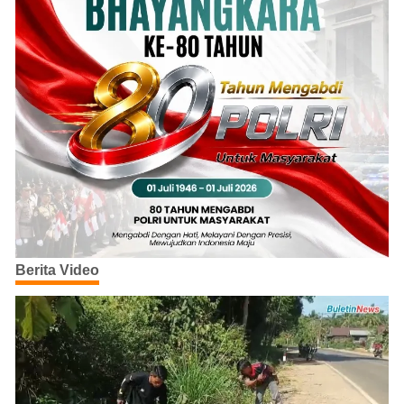
Berita Video