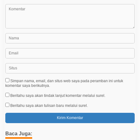
Simpan nama, email, dan situs web saya pada peramban ini untuk
komentar saya berikutnya.
Beritahu saya akan tindak lanjut komentar melalui surel.
Beritahu saya akan tulisan baru melalui surel.
Baca Juga: