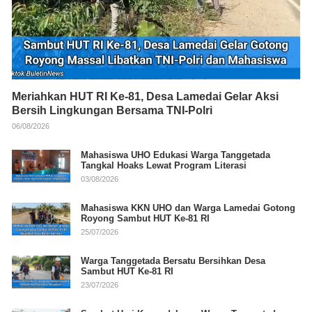
Meriahkan HUT RI Ke-81, Desa Lamedai Gelar Aksi
Bersih Lingkungan Bersama TNI-Polri
06/08/2026
Mahasiswa UHO Edukasi Warga Tanggetada
Tangkal Hoaks Lewat Program Literasi
03/08/2026
Mahasiswa KKN UHO dan Warga Lamedai Gotong
Royong Sambut HUT Ke-81 RI
25/07/2026
Warga Tanggetada Bersatu Bersihkan Desa
Sambut HUT Ke-81 RI
23/07/2026