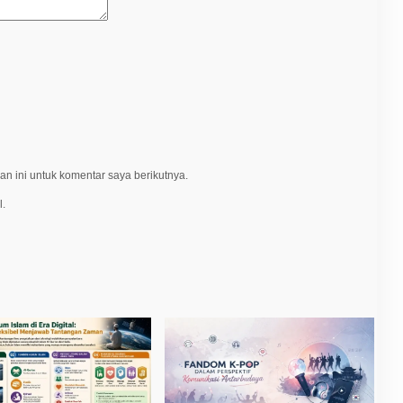
n ini untuk komentar saya berikutnya.
l.