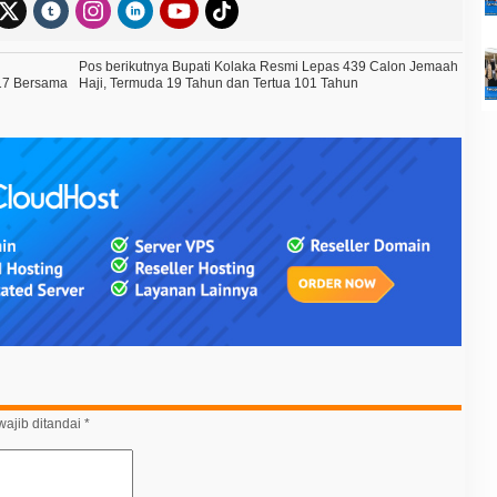
Pos berikutnya
Bupati Kolaka Resmi Lepas 439 Calon Jemaah
117 Bersama
Haji, Termuda 19 Tahun dan Tertua 101 Tahun
ajib ditandai
*