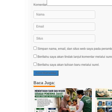
Komentar
Simpan nama, email, dan situs web saya pada peramba
Beritahu saya akan tindak lanjut komentar melalui sure
Beritahu saya akan tulisan baru melalui surel.
Baca Juga: