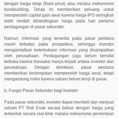
dengan harga tetap (fixed price) atau melalui mekanisme
bookbuilding. Tahap ini memberikan peluang untuk
memperoleh capital gain awal karena harga IPO seringkali
lebih rendah dibandingkan harga pada hari pertama
perdagangan di pasar sekunder.
Namun, informasi yang tersedia pada pasar perdana
masih terbatas pada prospektus, sehingga investor
mengandalkan keterbukaan informasi yang disampaikan
oleh perusahaan. Perdagangan juga belum bersifat
terbuka karena transaksi hanya terjadi antara investor dan
perusahaan. Dengan demikian, pasar perdana
memberikan kesempatan memperoleh harga awal, tetapi
mengandung risiko karena saham belum teruji di pasar.
b. Fungsi Pasar Sekunder bagi Investor
Pada pasar sekunder, investor dapat membeli dan menjual
saham PT Roti Enak secara bebas dengan harga yang
terbentuk secara real-time melalui mekanisme permintaan