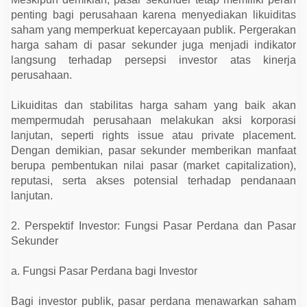
penting bagi perusahaan karena menyediakan likuiditas
saham yang memperkuat kepercayaan publik. Pergerakan
harga saham di pasar sekunder juga menjadi indikator
langsung terhadap persepsi investor atas kinerja
perusahaan.
Likuiditas dan stabilitas harga saham yang baik akan
mempermudah perusahaan melakukan aksi korporasi
lanjutan, seperti rights issue atau private placement.
Dengan demikian, pasar sekunder memberikan manfaat
berupa pembentukan nilai pasar (market capitalization),
reputasi, serta akses potensial terhadap pendanaan
lanjutan.
2. Perspektif Investor: Fungsi Pasar Perdana dan Pasar
Sekunder
a. Fungsi Pasar Perdana bagi Investor
Bagi investor publik, pasar perdana menawarkan saham