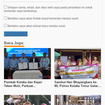
Simpan nama, email, dan situs web saya pada peramban ini untuk
komentar saya berikutnya.
Beritahu saya akan tindak lanjut komentar melalui surel.
Beritahu saya akan tulisan baru melalui surel.
Baca Juga:
Pemkab Kolaka dan Kejari
Sambut Hari Bhayangkara ke-
Teken MoU, Perkuat
80, Polres Kolaka Timur Gelar
Pendampingan Hukum
Anjangsana