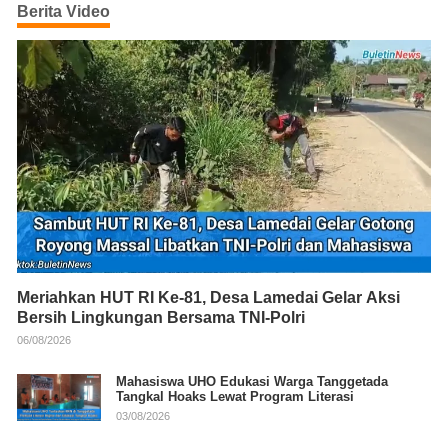
Berita Video
Meriahkan HUT RI Ke-81, Desa Lamedai Gelar Aksi
Bersih Lingkungan Bersama TNI-Polri
06/08/2026
Mahasiswa UHO Edukasi Warga Tanggetada
Tangkal Hoaks Lewat Program Literasi
03/08/2026