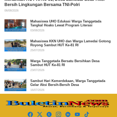
Bersih Lingkungan Bersama TNI-Polri
06/08/2026
Mahasiswa UHO Edukasi Warga Tanggetada
Tangkal Hoaks Lewat Program Literasi
03/08/2026
Mahasiswa KKN UHO dan Warga Lamedai Gotong
Royong Sambut HUT Ke-81 RI
25/07/2026
Warga Tanggetada Bersatu Bersihkan Desa
Sambut HUT Ke-81 RI
23/07/2026
Sambut Hari Kemerdekaan, Warga Tanggetada
Gelar Aksi Bersih-Bersih Desa
16/07/2026