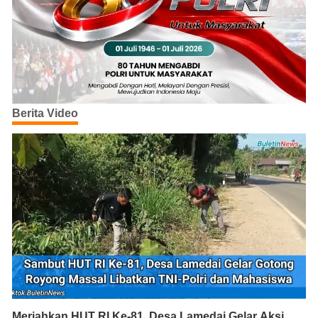
Berita Video
Meriahkan HUT RI Ke-81, Desa Lamedai Gelar Aksi