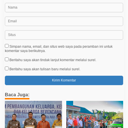
Simpan nama, email, dan situs web saya pada peramban ini untuk
komentar saya berikutnya.
Beritahu saya akan tindak lanjut komentar melalui surel.
Beritahu saya akan tulisan baru melalui surel.
Baca Juga: