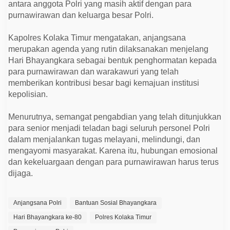
antara anggota Polri yang masih aktif dengan para
purnawirawan dan keluarga besar Polri.
Kapolres Kolaka Timur mengatakan, anjangsana
merupakan agenda yang rutin dilaksanakan menjelang
Hari Bhayangkara sebagai bentuk penghormatan kepada
para purnawirawan dan warakawuri yang telah
memberikan kontribusi besar bagi kemajuan institusi
kepolisian.
Menurutnya, semangat pengabdian yang telah ditunjukkan
para senior menjadi teladan bagi seluruh personel Polri
dalam menjalankan tugas melayani, melindungi, dan
mengayomi masyarakat. Karena itu, hubungan emosional
dan kekeluargaan dengan para purnawirawan harus terus
dijaga.
Anjangsana Polri
Bantuan Sosial Bhayangkara
Hari Bhayangkara ke-80
Polres Kolaka Timur