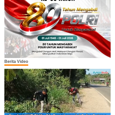
Berita Video