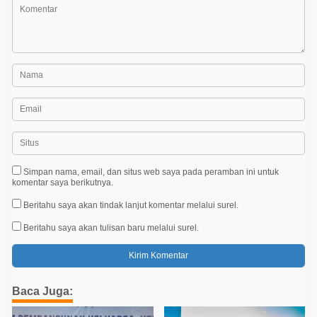
Simpan nama, email, dan situs web saya pada peramban ini untuk
komentar saya berikutnya.
Beritahu saya akan tindak lanjut komentar melalui surel.
Beritahu saya akan tulisan baru melalui surel.
Baca Juga: