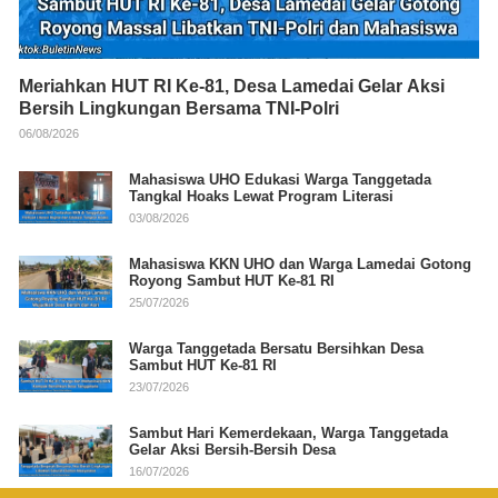
Meriahkan HUT RI Ke-81, Desa Lamedai Gelar Aksi
Bersih Lingkungan Bersama TNI-Polri
06/08/2026
Mahasiswa UHO Edukasi Warga Tanggetada
Tangkal Hoaks Lewat Program Literasi
03/08/2026
Mahasiswa KKN UHO dan Warga Lamedai Gotong
Royong Sambut HUT Ke-81 RI
25/07/2026
Warga Tanggetada Bersatu Bersihkan Desa
Sambut HUT Ke-81 RI
23/07/2026
Sambut Hari Kemerdekaan, Warga Tanggetada
Gelar Aksi Bersih-Bersih Desa
16/07/2026