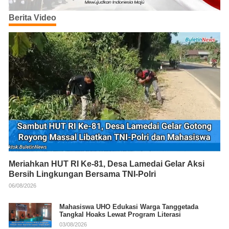
Berita Video
Meriahkan HUT RI Ke-81, Desa Lamedai Gelar Aksi
Bersih Lingkungan Bersama TNI-Polri
06/08/2026
Mahasiswa UHO Edukasi Warga Tanggetada
Tangkal Hoaks Lewat Program Literasi
03/08/2026