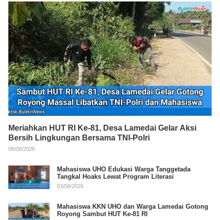
Meriahkan HUT RI Ke-81, Desa Lamedai Gelar Aksi
Bersih Lingkungan Bersama TNI-Polri
06/08/2026
Mahasiswa UHO Edukasi Warga Tanggetada
Tangkal Hoaks Lewat Program Literasi
03/08/2026
Mahasiswa KKN UHO dan Warga Lamedai Gotong
Royong Sambut HUT Ke-81 RI